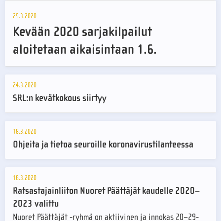
25.3.2020
Kevään 2020 sarjakilpailut
aloitetaan aikaisintaan 1.6.
24.3.2020
SRL:n kevätkokous siirtyy
18.3.2020
Ohjeita ja tietoa seuroille koronavirustilanteessa
18.3.2020
Ratsastajainliiton Nuoret Päättäjät kaudelle 2020–
2023 valittu
Nuoret Päättäjät -ryhmä on aktiivinen ja innokas 20–29-