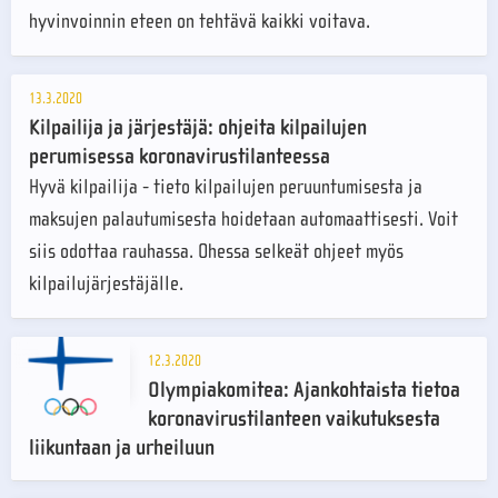
hyvinvoinnin eteen on tehtävä kaikki voitava.
13.3.2020
Kilpailija ja järjestäjä: ohjeita kilpailujen
perumisessa koronavirustilanteessa
Hyvä kilpailija - tieto kilpailujen peruuntumisesta ja
maksujen palautumisesta hoidetaan automaattisesti. Voit
siis odottaa rauhassa. Ohessa selkeät ohjeet myös
kilpailujärjestäjälle.
12.3.2020
Olympiakomitea: Ajankohtaista tietoa
koronavirustilanteen vaikutuksesta
liikuntaan ja urheiluun