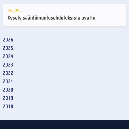
24.2.2019
Kysely sääntömuutosehdotuksista avattu
2026
2025
2024
2023
2022
2021
2020
2019
2018