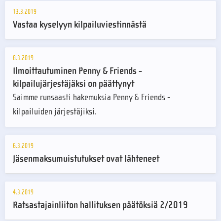
13.3.2019
Vastaa kyselyyn kilpailuviestinnästä
8.3.2019
Ilmoittautuminen Penny & Friends -
kilpailujärjestäjäksi on päättynyt
Saimme runsaasti hakemuksia Penny & Friends -
kilpailuiden järjestäjiksi.
6.3.2019
Jäsenmaksumuistutukset ovat lähteneet
4.3.2019
Ratsastajainliiton hallituksen päätöksiä 2/2019