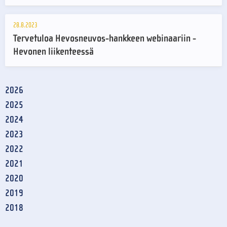
28.8.2023
Tervetuloa Hevosneuvos-hankkeen webinaariin -
Hevonen liikenteessä
2026
2025
2024
2023
2022
2021
2020
2019
2018