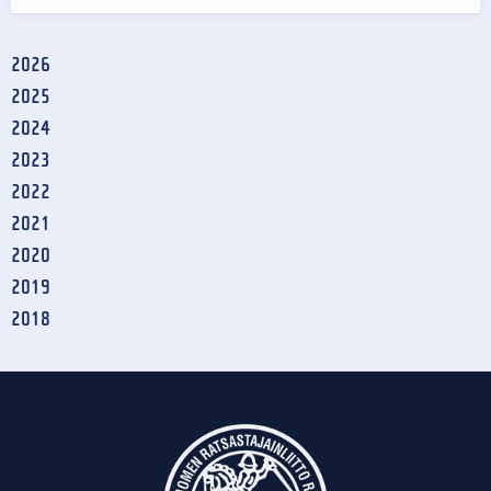
2026
2025
2024
2023
2022
2021
2020
2019
2018