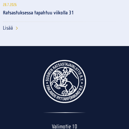
28.7.2026
Ratsastuksessa tapahtuu viikolla 31
Lisää
Valimotie 10