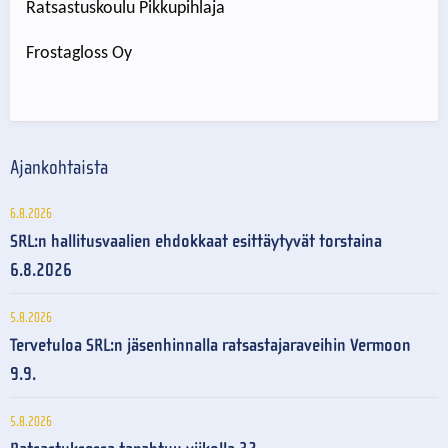
Ratsastuskoulu Pikkupihlaja
Frostagloss Oy
Ajankohtaista
6.8.2026
SRL:n hallitusvaalien ehdokkaat esittäytyvät torstaina
6.8.2026
5.8.2026
Tervetuloa SRL:n jäsenhinnalla ratsastajaraveihin Vermoon
9.9.
5.8.2026