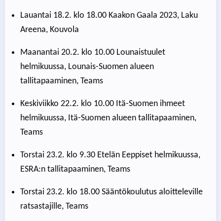
Lauantai 18.2. klo 18.00 Kaakon Gaala 2023, Laku
Areena, Kouvola
Maanantai 20.2. klo 10.00 Lounaistuulet
helmikuussa, Lounais-Suomen alueen
tallitapaaminen, Teams
Keskiviikko 22.2. klo 10.00 Itä-Suomen ihmeet
helmikuussa, Itä-Suomen alueen tallitapaaminen,
Teams
Torstai 23.2. klo 9.30 Etelän Eeppiset helmikuussa,
ESRA:n tallitapaaminen, Teams
Torstai 23.2. klo 18.00 Sääntökoulutus aloitteleville
ratsastajille, Teams