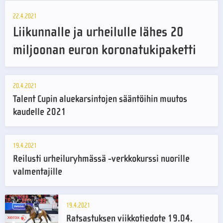
22.4.2021
Liikunnalle ja urheilulle lähes 20
miljoonan euron koronatukipaketti
20.4.2021
Talent Cupin aluekarsintojen sääntöihin muutos
kaudelle 2021
19.4.2021
Reilusti urheiluryhmässä -verkkokurssi nuorille
valmentajille
19.4.2021
Ratsastuksen viikkotiedote 19.04.