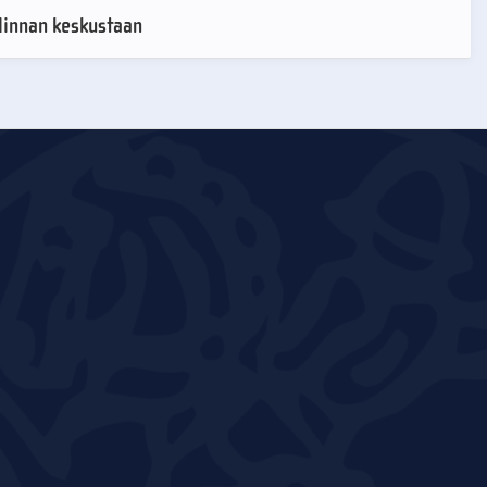
linnan keskustaan