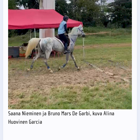
Saana Nieminen ja Bruno Mars De Garbi, kuva Alina
Huovinen Garcia