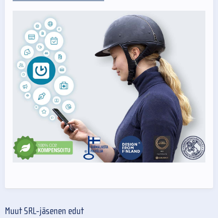
Muut SRL-jäsenen edut