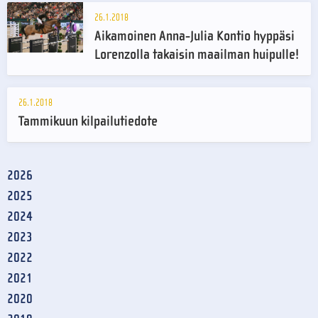
26.1.2018
Aikamoinen Anna-Julia Kontio hyppäsi
Lorenzolla takaisin maailman huipulle!
26.1.2018
Tammikuun kilpailutiedote
2026
2025
2024
2023
2022
2021
2020