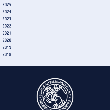
2025
2024
2023
2022
2021
2020
2019
2018