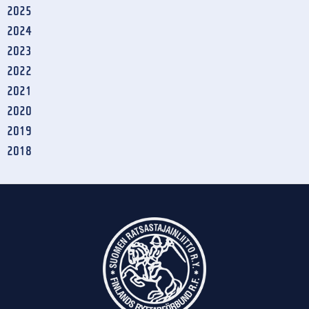
2025
2024
2023
2022
2021
2020
2019
2018