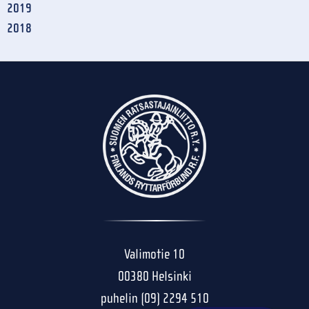
2019
2018
Valimotie 10
00380 Helsinki
puhelin (09) 2294 510