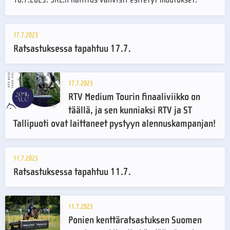
17.7.2023
Ratsastuksessa tapahtuu 17.7.
17.7.2023
RTV Medium Tourin finaaliviikko on
täällä, ja sen kunniaksi RTV ja ST
Tallipuoti ovat laittaneet pystyyn alennuskampanjan!
11.7.2023
Ratsastuksessa tapahtuu 11.7.
11.7.2023
Ponien kenttäratsastuksen Suomen