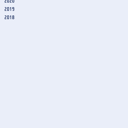
2020
2019
2018