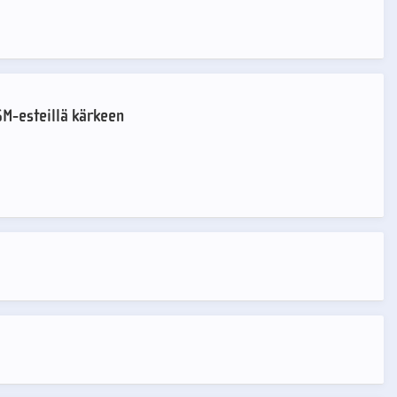
SM-esteillä kärkeen