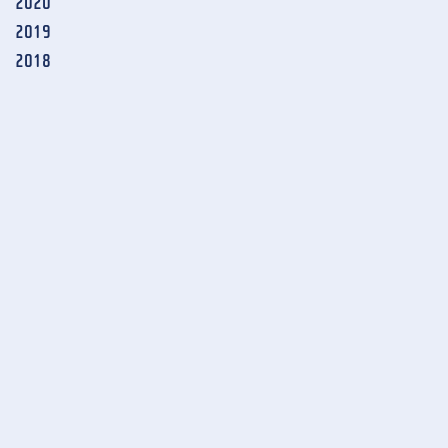
2020
2019
2018