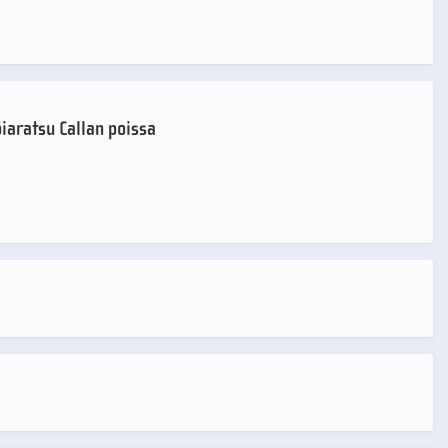
iaratsu Callan poissa