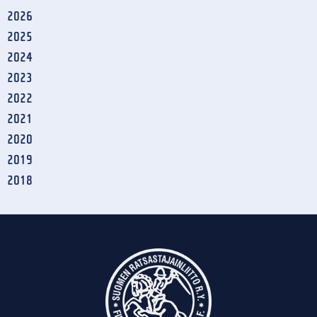
2026
2025
2024
2023
2022
2021
2020
2019
2018