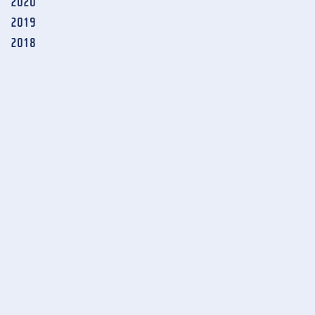
2020
2019
2018