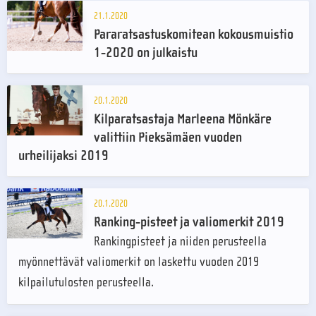
21.1.2020
Pararatsastuskomitean kokousmuistio
1-2020 on julkaistu
20.1.2020
Kilparatsastaja Marleena Mönkäre
valittiin Pieksämäen vuoden
urheilijaksi 2019
20.1.2020
Ranking-pisteet ja valiomerkit 2019
Rankingpisteet ja niiden perusteella
myönnettävät valiomerkit on laskettu vuoden 2019
kilpailutulosten perusteella.