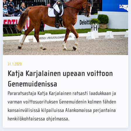
31.1.2020
Katja Karjalainen upeaan voittoon
Genemuidenissa
Pararatsastaja Katja Karjalainen ratsasti laadukkaan ja
varman voittosuorituksen Genemuidenin kolmen tähden
kansainvälisissä kilpailuissa Alankomaissa perjantaina
henkilökohtaisessa ohjelmassa.