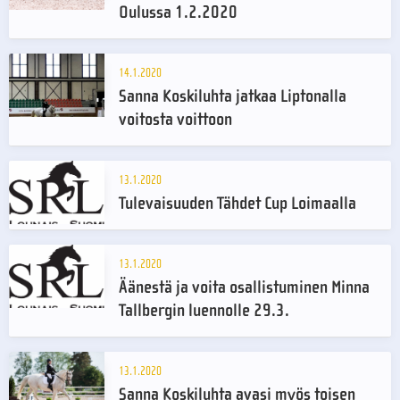
Oulussa 1.2.2020
14.1.2020
Sanna Koskiluhta jatkaa Liptonalla
voitosta voittoon
13.1.2020
Tulevaisuuden Tähdet Cup Loimaalla
13.1.2020
Äänestä ja voita osallistuminen Minna
Tallbergin luennolle 29.3.
13.1.2020
Sanna Koskiluhta avasi myös toisen