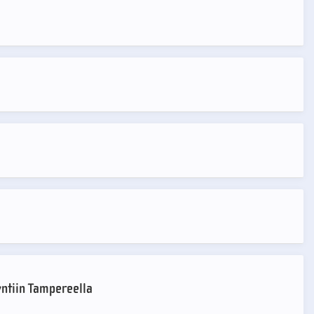
ntiin Tampereella