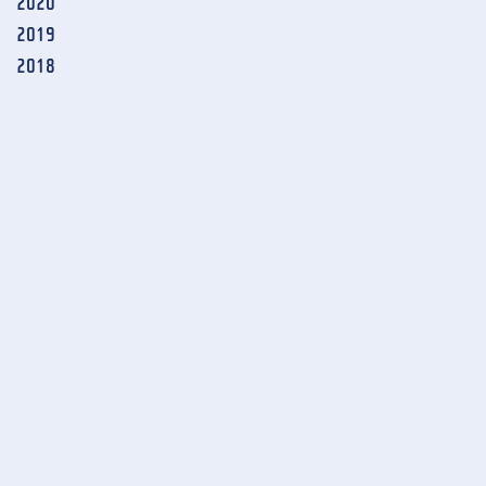
2020
2019
2018