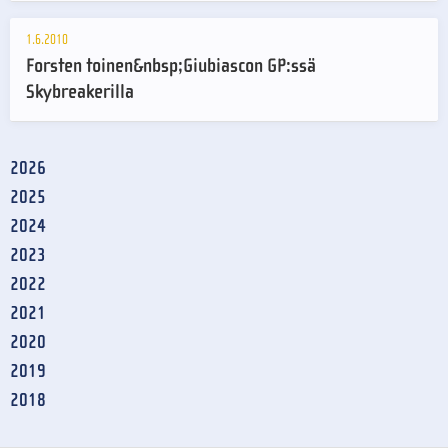
1.6.2010
Forsten toinen&nbsp;Giubiascon GP:ssä
Skybreakerilla
2026
2025
2024
2023
2022
2021
2020
2019
2018