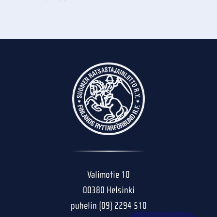
Valimotie 10
00380 Helsinki
puhelin (09) 2294 510