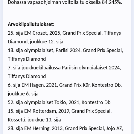
Dohassa vapaaohjelman voitolla tuloksella 84.245%.
Arvokilpailutulokset:
25. sija EM Crozet, 2025, Grand Prix Special, Tiffanys
Diamond, joukkue 12. sija
18. sija olympialaiset, Pariisi 2024, Grand Prix Special,
Tiffanys Diamond
7. sija joukkuekilpailussa Pariisin olympialaiset 2024,
Tiffanys Diamond
6. sija EM Hagen, 2021, Grand Prix Kür, Kontestro Db,
joukkue 6. sija
52. sija olympialaiset Tokio, 2021, Kontestro Db
15. sija EM Rotterdam, 2019, Grand Prix Special,
Rossetti, joukkue 13. sija
28. sija EM Herning, 2013, Grand Prix Special, Jojo AZ,