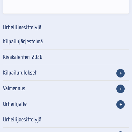
Urheilijaesittelyjä
Kilpailujärjestelmä
Kisakalenteri 2026
Kilpailutulokset
Valmennus
Urheilijalle
Urheilijaesittelyjä