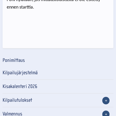
ennen starttia.
Ponimittaus
Kilpailujärjestelmä
Kisakalenteri 2026
Kilpailutulokset
Valmennus