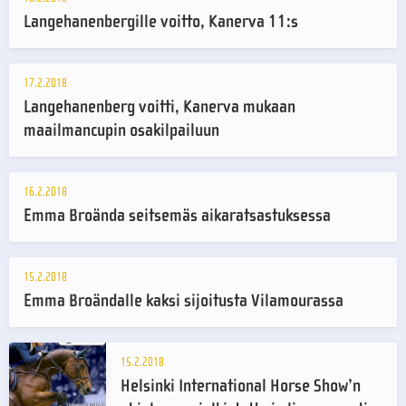
Langehanenbergille voitto, Kanerva 11:s
17.2.2018
Langehanenberg voitti, Kanerva mukaan
maailmancupin osakilpailuun
16.2.2018
Emma Broända seitsemäs aikaratsastuksessa
15.2.2018
Emma Broändalle kaksi sijoitusta Vilamourassa
15.2.2018
Helsinki International Horse Show’n