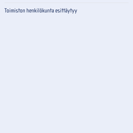
Toimiston henkilökunta esittäytyy