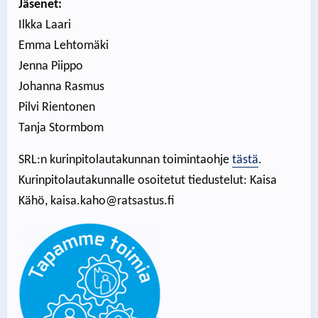
Jäsenet
:
Ilkka Laari
Emma Lehtomäki
Jenna Piippo
Johanna Rasmus
Pilvi Rientonen
Tanja Stormbom
SRL:n kurinpitolautakunnan toimintaohje
tästä
.
Kurinpitolautakunnalle osoitetut tiedustelut: Kaisa
Kähö, kaisa.kaho@ratsastus.fi