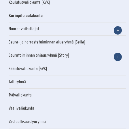
Koulutusvaliokunta (KVK)
Kurinpitolautakunta
Nuoret vaikuttajat
Seura- ja harrastetoiminnan alueryhmä (SeHa)
Seuratoiminnan ohjausryhmä (Story)
Sääntövaliokunta (SVK)
Talliryhmä
Työvaliokunta
Vaalivaliokunta
Vastuullisuustyöryhmä