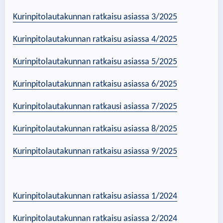
Kurinpitolautakunnan ratkaisu asiassa 3/2025
Kurinpitolautakunnan ratkaisu asiassa 4/2025
Kurinpitolautakunnan ratkaisu asiassa 5/2025
Kurinpitolautakunnan ratkaisu asiassa 6/2025
Kurinpitolautakunnan ratkausi asiassa 7/2025
Kurinpitolautakunnan ratkaisu asiassa 8/2025
Kurinpitolautakunnan ratkaisu asiassa 9/2025
Kurinpitolautakunnan ratkaisu asiassa 1/2024
Kurinpitolautakunnan ratkaisu asiassa 2/2024