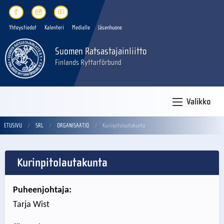
Yhteystiedot
Kalenteri
Medialle
Jäsenhuone
Suomen Ratsastajainliitto
Finlands Ryttarförbund
Valikko
ETUSIVU
SRL
ORGANISAATIO
Kurinpitolautakunta
Kurinpitolautakunta
Puheenjohtaja:
Tarja Wist