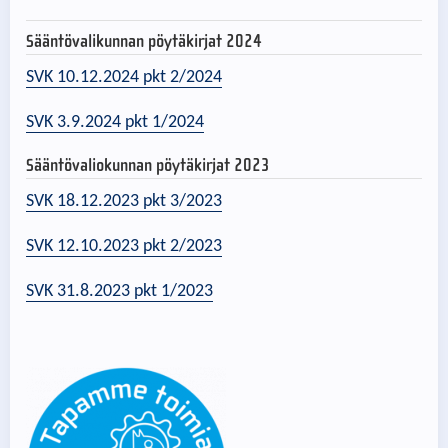
Sääntövalikunnan pöytäkirjat 2024
SVK 10.12.2024 pkt 2/2024
SVK 3.9.2024 pkt 1/2024
Sääntövaliokunnan pöytäkirjat 2023
SVK 18.12.2023 pkt 3/2023
SVK 12.10.2023 pkt 2/2023
SVK 31.8.2023 pkt 1/2023