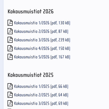
Kokousmuistiot 2026
Kokousmuistio 1/2026 (pdf, 130 kB)
Kokousmuistio 2/2026 (pdf, 87 kB)
Kokousmuistio 3/2026 (pdf, 239 kB)
Kokousmuistio 4/2026 (pdf, 150 kB)
Kokousmuistio 5/2026 (pdf, 167 kB)
Kokousmuistiot 2025
Kokousmuistio 1/2025 (pdf, 66 kB)
Kokousmuistio 2/2025 (pdf, 64 kB)
Kokousmuistio 3/2025 (pdf, 69 kB)