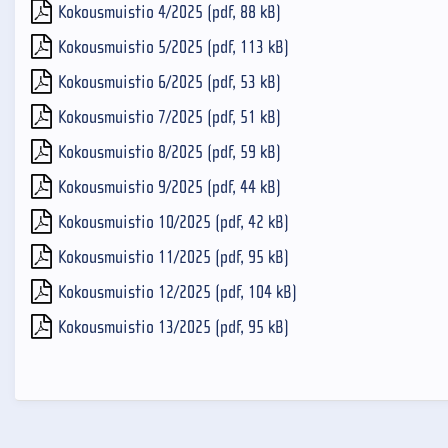
Kokousmuistio 4/2025 (pdf, 88 kB)
Kokousmuistio 5/2025 (pdf, 113 kB)
Kokousmuistio 6/2025 (pdf, 53 kB)
Kokousmuistio 7/2025 (pdf, 51 kB)
Kokousmuistio 8/2025 (pdf, 59 kB)
Kokousmuistio 9/2025 (pdf, 44 kB)
Kokousmuistio 10/2025 (pdf, 42 kB)
Kokousmuistio 11/2025 (pdf, 95 kB)
Kokousmuistio 12/2025 (pdf, 104 kB)
Kokousmuistio 13/2025 (pdf, 95 kB)