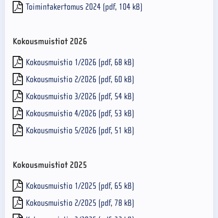
Toimintakertomus 2024 (pdf, 104 kB)
Kokousmuistiot 2026
Kokousmuistio 1/2026 (pdf, 68 kB)
Kokousmuistio 2/2026 (pdf, 60 kB)
Kokousmuistio 3/2026 (pdf, 54 kB)
Kokousmuistio 4/2026 (pdf, 53 kB)
Kokousmuistio 5/2026 (pdf, 51 kB)
Kokousmuistiot 2025
Kokousmuistio 1/2025 (pdf, 65 kB)
Kokousmuistio 2/2025 (pdf, 78 kB)