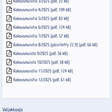
Kokousmuistio 3/2025 (pdf, 32 kB)
Kokousmuistio 4/2025 (pdf, 104 kB)
Kokousmuistio 5/2025 (pdf, 83 kB)
Kokousmuistio 6/2025 (pdf, 124 kB)
Kokousmuistio 7/2025 (pdf, 52 kB)
Kokousmuistio 8/2025 (päivitetty 22.9) (pdf, 66 kB)
Kokousmuisto 9/2025 (pdf, 56 kB)
Kokousmuisto 10/2025 (pdf, 58 kB)
Kokousmuistio 11/2025 (pdf, 124 kB)
Kokousmuistio 12/2025 (pdf, 61 kB)
Valjakkoajo