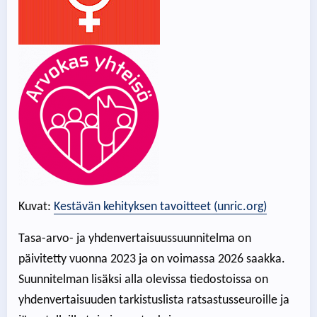
Kuvat:
Kestävän kehityksen tavoitteet (unric.org)
Tasa-arvo- ja yhdenvertaisuussuunnitelma on
päivitetty vuonna 2023 ja on voimassa 2026 saakka.
Suunnitelman lisäksi alla olevissa tiedostoissa on
yhdenvertaisuuden tarkistuslista ratsastusseuroille ja